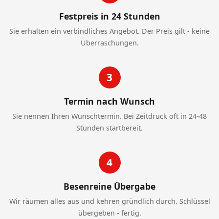
Festpreis in 24 Stunden
Sie erhalten ein verbindliches Angebot. Der Preis gilt - keine
Überraschungen.
3
Termin nach Wunsch
Sie nennen Ihren Wunschtermin. Bei Zeitdruck oft in 24-48
Stunden startbereit.
4
Besenreine Übergabe
Wir räumen alles aus und kehren gründlich durch. Schlüssel
übergeben - fertig.