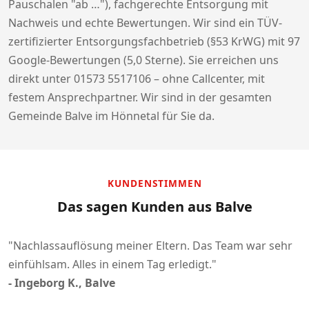
Pauschalen "ab …"), fachgerechte Entsorgung mit
Nachweis und echte Bewertungen. Wir sind ein TÜV-
zertifizierter Entsorgungsfachbetrieb (§53 KrWG) mit 97
Google-Bewertungen (5,0 Sterne). Sie erreichen uns
direkt unter 01573 5517106 – ohne Callcenter, mit
festem Ansprechpartner. Wir sind in der gesamten
Gemeinde Balve im Hönnetal für Sie da.
KUNDENSTIMMEN
Das sagen Kunden aus Balve
"Nachlassauflösung meiner Eltern. Das Team war sehr
einfühlsam. Alles in einem Tag erledigt."
- Ingeborg K., Balve