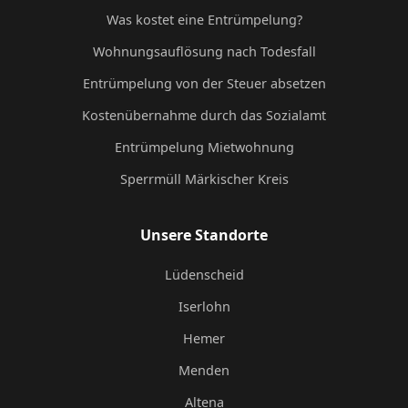
Was kostet eine Entrümpelung?
Wohnungsauflösung nach Todesfall
Entrümpelung von der Steuer absetzen
Kostenübernahme durch das Sozialamt
Entrümpelung Mietwohnung
Sperrmüll Märkischer Kreis
Unsere Standorte
Lüdenscheid
Iserlohn
Hemer
Menden
Altena