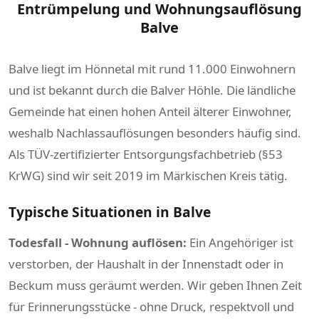
Entrümpelung und Wohnungsauflösung
Balve
Balve liegt im Hönnetal mit rund 11.000 Einwohnern
und ist bekannt durch die Balver Höhle. Die ländliche
Gemeinde hat einen hohen Anteil älterer Einwohner,
weshalb Nachlassauflösungen besonders häufig sind.
Als TÜV-zertifizierter Entsorgungsfachbetrieb (§53
KrWG) sind wir seit 2019 im Märkischen Kreis tätig.
Typische Situationen in Balve
Todesfall - Wohnung auflösen:
Ein Angehöriger ist
verstorben, der Haushalt in der Innenstadt oder in
Beckum muss geräumt werden. Wir geben Ihnen Zeit
für Erinnerungsstücke - ohne Druck, respektvoll und