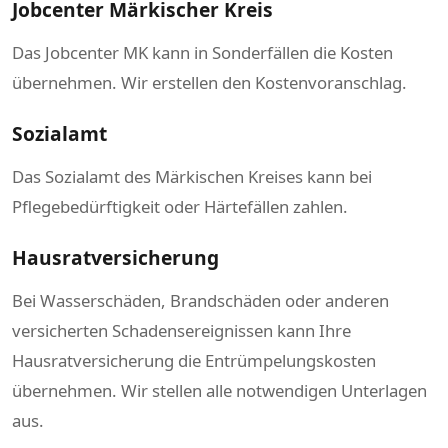
Jobcenter Märkischer Kreis
Das Jobcenter MK kann in Sonderfällen die Kosten
übernehmen. Wir erstellen den Kostenvoranschlag.
Sozialamt
Das Sozialamt des Märkischen Kreises kann bei
Pflegebedürftigkeit oder Härtefällen zahlen.
Hausratversicherung
Bei Wasserschäden, Brandschäden oder anderen
versicherten Schadensereignissen kann Ihre
Hausratversicherung die Entrümpelungskosten
übernehmen. Wir stellen alle notwendigen Unterlagen
aus.