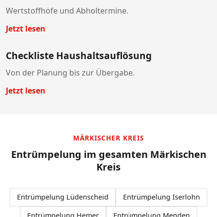
Wertstoffhöfe und Abholtermine.
Jetzt lesen
Checkliste Haushaltsauflösung
Von der Planung bis zur Übergabe.
Jetzt lesen
MÄRKISCHER KREIS
Entrümpelung im gesamten Märkischen
Kreis
Entrümpelung Lüdenscheid
Entrümpelung Iserlohn
Entrümpelung Hemer
Entrümpelung Menden