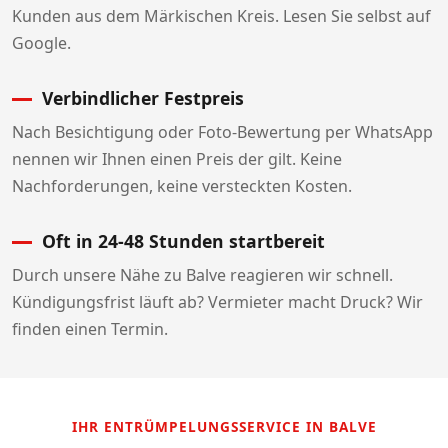
Kunden aus dem Märkischen Kreis. Lesen Sie selbst auf
Google.
Verbindlicher Festpreis
Nach Besichtigung oder Foto-Bewertung per WhatsApp
nennen wir Ihnen einen Preis der gilt. Keine
Nachforderungen, keine versteckten Kosten.
Oft in 24-48 Stunden startbereit
Durch unsere Nähe zu Balve reagieren wir schnell.
Kündigungsfrist läuft ab? Vermieter macht Druck? Wir
finden einen Termin.
IHR ENTRÜMPELUNGSSERVICE IN BALVE