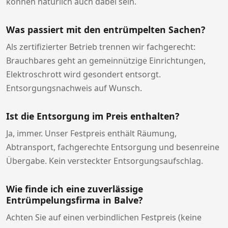
können natürlich auch dabei sein.
Was passiert mit den entrümpelten Sachen?
Als zertifizierter Betrieb trennen wir fachgerecht:
Brauchbares geht an gemeinnützige Einrichtungen,
Elektroschrott wird gesondert entsorgt.
Entsorgungsnachweis auf Wunsch.
Ist die Entsorgung im Preis enthalten?
Ja, immer. Unser Festpreis enthält Räumung,
Abtransport, fachgerechte Entsorgung und besenreine
Übergabe. Kein versteckter Entsorgungsaufschlag.
Wie finde ich eine zuverlässige
Entrümpelungsfirma in Balve?
Achten Sie auf einen verbindlichen Festpreis (keine