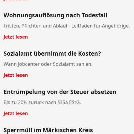
Wohnungsauflösung nach Todesfall
Fristen, Pflichten und Ablauf - Leitfaden für Angehörige.
Jetzt lesen
Sozialamt übernimmt die Kosten?
Wann Jobcenter oder Sozialamt zahlen.
Jetzt lesen
Entrümpelung von der Steuer absetzen
Bis zu 20% zurück nach §35a EStG.
Jetzt lesen
Sperrmüll im Märkischen Kreis