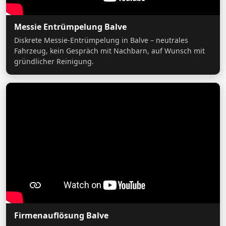
Messie Entrümpelung Balve
Diskrete Messie-Entrümpelung in Balve – neutrales
Fahrzeug, kein Gespräch mit Nachbarn, auf Wunsch mit
gründlicher Reinigung.
Firmenauflösung Balve