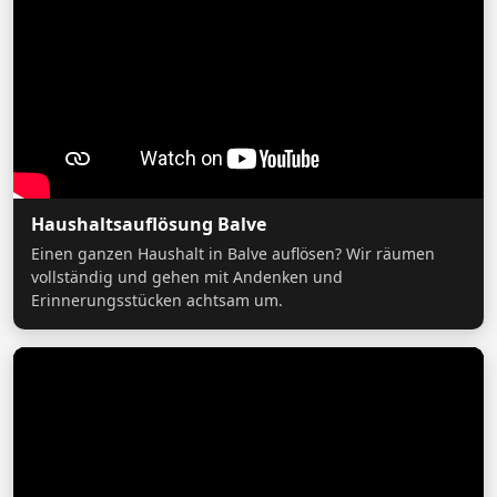
Haushaltsauflösung Balve
Einen ganzen Haushalt in Balve auflösen? Wir räumen
vollständig und gehen mit Andenken und
Erinnerungsstücken achtsam um.