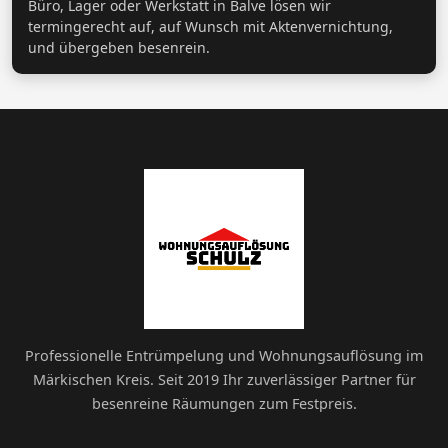
Büro, Lager oder Werkstatt in Balve lösen wir
termingerecht auf, auf Wunsch mit Aktenvernichtung,
und übergeben besenrein.
Professionelle Entrümpelung und Wohnungsauflösung im
Märkischen Kreis. Seit 2019 Ihr zuverlässiger Partner für
besenreine Räumungen zum Festpreis.