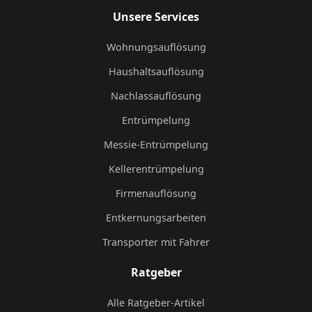
Unsere Services
Wohnungsauflösung
Haushaltsauflösung
Nachlassauflösung
Entrümpelung
Messie-Entrümpelung
Kellerentrümpelung
Firmenauflösung
Entkernungsarbeiten
Transporter mit Fahrer
Ratgeber
Alle Ratgeber-Artikel