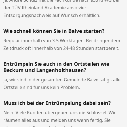
der TÜV Rheinland Akademie absolviert.
Entsorgungsnachweis auf Wunsch erhältlich.
Wie schnell können Sie in Balve starten?
Regulär innerhalb von 3-5 Werktagen. Bei dringendem
Zeitdruck oft innerhalb von 24-48 Stunden startbereit.
Entrümpeln Sie auch in den Ortsteilen wie
Beckum und Langenholthausen?
Ja, wir sind in der gesamten Gemeinde Balve tätig - alle
Ortsteile sind für uns kein Problem.
Muss ich bei der Entrümpelung dabei sein?
Nein. Viele Kunden übergeben uns die Schlüssel. Wir
räumen alles aus und melden uns wenn fertig. Sie