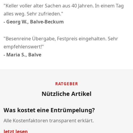
"Keller voller alter Sachen aus 40 Jahren. In einem Tag
alles weg. Sehr zufrieden."
- Georg W., Balve-Beckum
"Besenreine Übergabe, Festpreis eingehalten. Sehr
empfehlenswert!"
- Maria S., Balve
RATGEBER
Nützliche Artikel
Was kostet eine Entrümpelung?
Alle Kostenfaktoren transparent erklärt.
Jetzt lesen