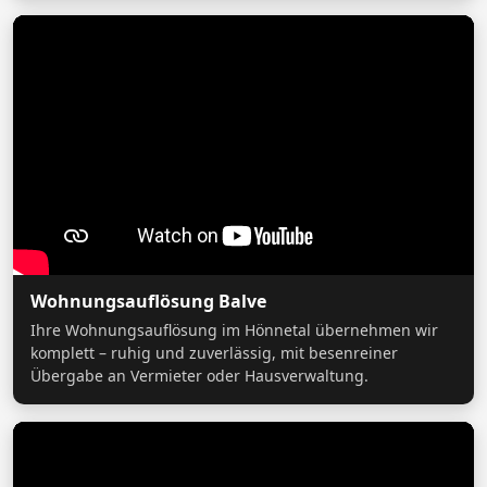
Wohnungsauflösung Balve
Ihre Wohnungsauflösung im Hönnetal übernehmen wir
komplett – ruhig und zuverlässig, mit besenreiner
Übergabe an Vermieter oder Hausverwaltung.