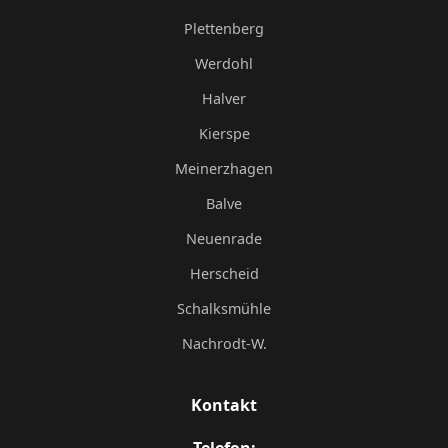
Plettenberg
Werdohl
Halver
Kierspe
Meinerzhagen
Balve
Neuenrade
Herscheid
Schalksmühle
Nachrodt-W.
Kontakt
Telefon: