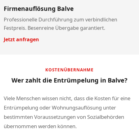
Firmenauflösung Balve
Professionelle Durchführung zum verbindlichen
Festpreis. Besenreine Übergabe garantiert.
Jetzt anfragen
KOSTENÜBERNAHME
Wer zahlt die Entrümpelung in Balve?
Viele Menschen wissen nicht, dass die Kosten für eine
Entrümpelung oder Wohnungsauflösung unter
bestimmten Voraussetzungen von Sozialbehörden
übernommen werden können.