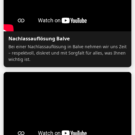
Nachlassauflösung Balve
Bei einer Nachlassauflösung in Balve nehmen wir uns Zeit
– respektvoll, diskret und mit Sorgfalt für alles, was Ihnen
wichtig ist.