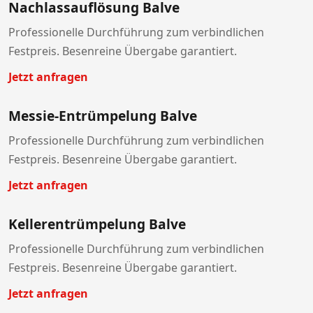
Nachlassauflösung Balve
Professionelle Durchführung zum verbindlichen
Festpreis. Besenreine Übergabe garantiert.
Jetzt anfragen
Messie-Entrümpelung Balve
Professionelle Durchführung zum verbindlichen
Festpreis. Besenreine Übergabe garantiert.
Jetzt anfragen
Kellerentrümpelung Balve
Professionelle Durchführung zum verbindlichen
Festpreis. Besenreine Übergabe garantiert.
Jetzt anfragen