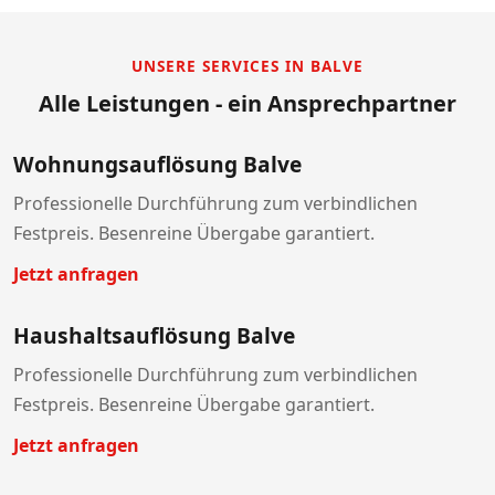
UNSERE SERVICES IN BALVE
Alle Leistungen - ein Ansprechpartner
Wohnungsauflösung Balve
Professionelle Durchführung zum verbindlichen
Festpreis. Besenreine Übergabe garantiert.
Jetzt anfragen
Haushaltsauflösung Balve
Professionelle Durchführung zum verbindlichen
Festpreis. Besenreine Übergabe garantiert.
Jetzt anfragen