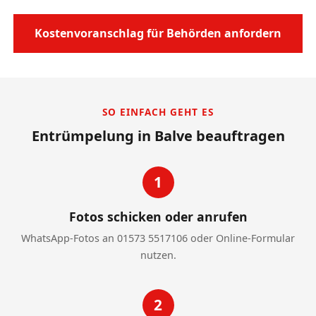
Kostenvoranschlag für Behörden anfordern
SO EINFACH GEHT ES
Entrümpelung in Balve beauftragen
1
Fotos schicken oder anrufen
WhatsApp-Fotos an 01573 5517106 oder Online-Formular
nutzen.
2