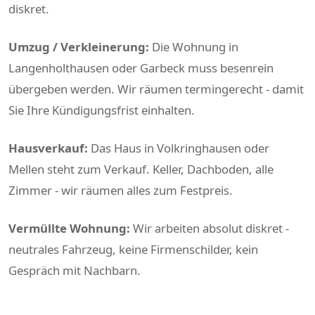
diskret.
Umzug / Verkleinerung:
Die Wohnung in
Langenholthausen oder Garbeck muss besenrein
übergeben werden. Wir räumen termingerecht - damit
Sie Ihre Kündigungsfrist einhalten.
Hausverkauf:
Das Haus in Volkringhausen oder
Mellen steht zum Verkauf. Keller, Dachboden, alle
Zimmer - wir räumen alles zum Festpreis.
Vermüllte Wohnung:
Wir arbeiten absolut diskret -
neutrales Fahrzeug, keine Firmenschilder, kein
Gespräch mit Nachbarn.